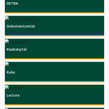
DETRA
Dokumentumtár
Kiadványtár
Kuka
Lecture