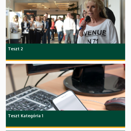
Teszt 2
Teszt Kategória 1