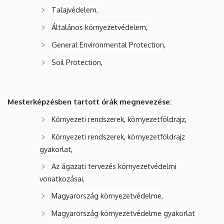
Talajvédelem,
Általános környezetvédelem,
General Environmental Protection,
Soil Protection,
Mesterképzésben tartott órák megnevezése:
Környezeti rendszerek, környezetföldrajz,
Környezeti rendszerek, környezetföldrajz
gyakorlat,
Az ágazati tervezés környezetvédelmi
vonatkozásai,
Magyarország környezetvédelme,
Magyarország környezetvédelme gyakorlat