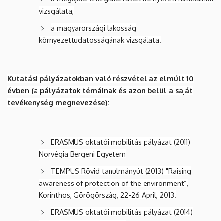
vizsgálata,
a magyarországi lakosság
környezettudatosságának vizsgálata.
Kutatási pályázatokban való részvétel az elmúlt 10
évben (a pályázatok témáinak és azon belül a saját
tevékenység megnevezése):
ERASMUS oktatói mobilitás pályázat (2011)
Norvégia Bergeni Egyetem
TEMPUS Rövid tanulmányút (2013) "Raising
awareness of protection of the environment”,
Korinthos, Görögörszág, 22-26 April, 2013.
ERASMUS oktatói mobilitás pályázat (2014)