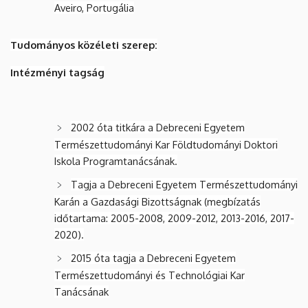
Aveiro, Portugália
Tudományos közéleti szerep:
Intézményi tagság
2002 óta titkára a Debreceni Egyetem
Természettudományi Kar Földtudományi Doktori
Iskola Programtanácsának.
Tagja a Debreceni Egyetem Természettudományi
Karán a Gazdasági Bizottságnak (megbízatás
időtartama: 2005-2008, 2009-2012, 2013-2016, 2017-
2020).
2015 óta tagja a Debreceni Egyetem
Természettudományi és Technológiai Kar
Tanácsának