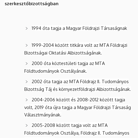
szerkesztőbizottságban
1994 óta tagja a Magyar Földrajzi Társaságnak
1999-2004 között titkára volt az MTA Földrajzi
Bizottságai Oktatási Albizottságának.
2000 óta köztestületi tagja az MTA
Földtudományok Osztályának.
2002 óta tagja az MTA Földrajz II. Tudományos
Bizottság Táj és környezetföldrajzi Albizottságának.
2004-2006 között és 2008-2012 között tagja
volt, 2019 óta újra tagja a Magyar Földrajzi Társaság
Választmányának.
2005-2008 között tagja volt az MTA
Földtudományok Osztálya, Földrajz II. Tudományos