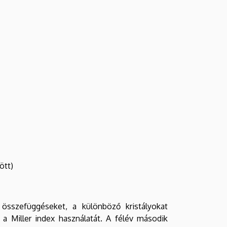
ött)
 összefüggéseket, a különböző kristályokat
 a Miller index használatát. A félév második