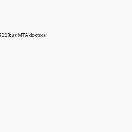
, 2008: az MTA doktora