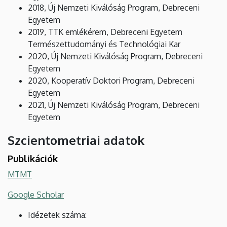
2018, Új Nemzeti Kiválóság Program, Debreceni
Egyetem
2019, TTK emlékérem, Debreceni Egyetem
Természettudományi és Technológiai Kar
2020, Új Nemzeti Kiválóság Program, Debreceni
Egyetem
2020, Kooperatív Doktori Program, Debreceni
Egyetem
2021, Új Nemzeti Kiválóság Program, Debreceni
Egyetem
Szcientometriai adatok
Publikációk
MTMT
Google Scholar
Idézetek száma: