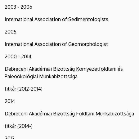
2003 - 2006
International Association of Sedimentologists
2005
International Association of Geomorphologist
2000 - 2014
Debreceni Akadémiai Bizottság Környezetföldtani és
Paleoökológiai Munkabizottsága
titkár (2012-2014)
2014
Debreceni Akadémiai Bizottság Földtani Munkabizottsága
titkár (2014-)
2012