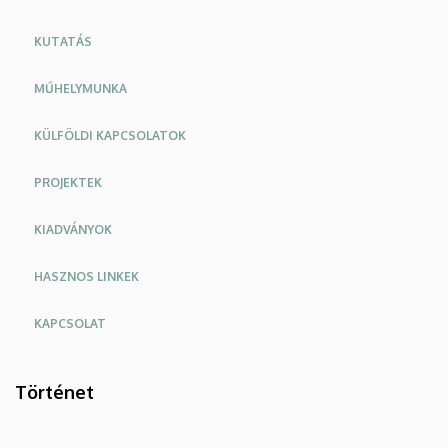
KUTATÁS
MŰHELYMUNKA
KÜLFÖLDI KAPCSOLATOK
PROJEKTEK
KIADVÁNYOK
HASZNOS LINKEK
KAPCSOLAT
Történet