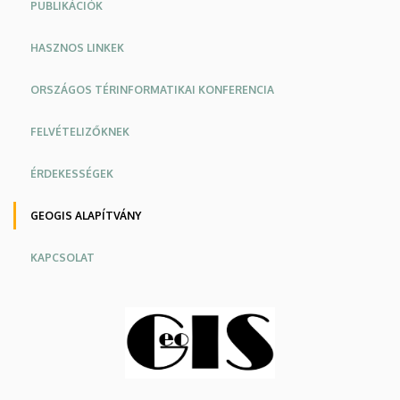
PUBLIKÁCIÓK
HASZNOS LINKEK
ORSZÁGOS TÉRINFORMATIKAI KONFERENCIA
FELVÉTELIZŐKNEK
ÉRDEKESSÉGEK
GEOGIS ALAPÍTVÁNY
KAPCSOLAT