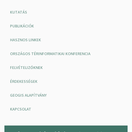
KUTATÁS
PUBLIKÁCIÓK
HASZNOS LINKEK
ORSZÁGOS TÉRINFORMATIKAI KONFERENCIA
FELVÉTELIZŐKNEK
ÉRDEKESSÉGEK
GEOGIS ALAPÍTVÁNY
KAPCSOLAT