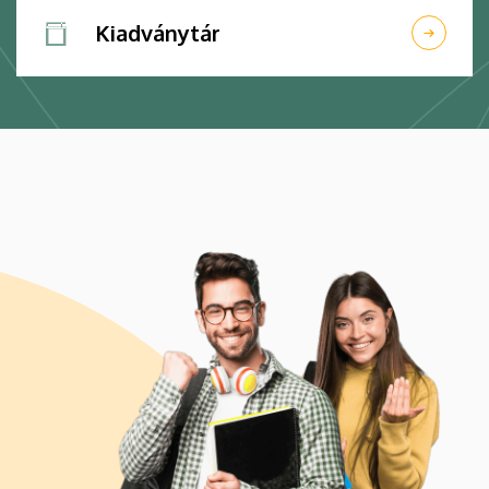
Kiadványtár