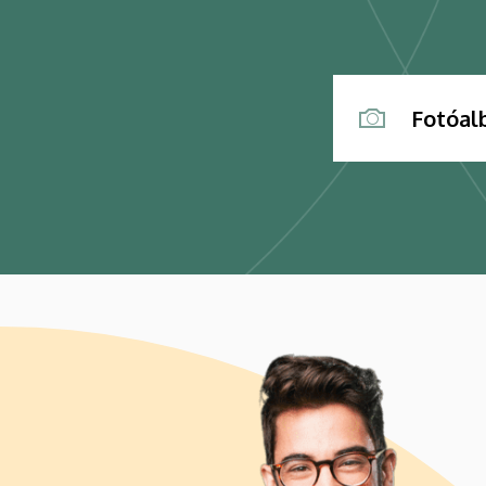
Fotóa