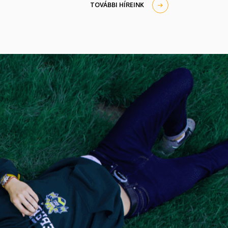
TOVÁBBI HÍREINK