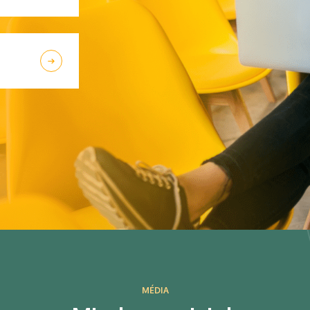
MÉDIA