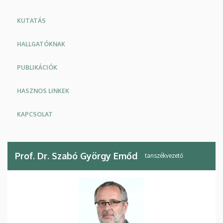
KUTATÁS
HALLGATÓKNAK
PUBLIKÁCIÓK
HASZNOS LINKEK
KAPCSOLAT
Prof. Dr. Szabó György Emőd
tanszékvezető